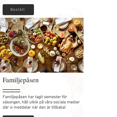
Beställ
Familjepåsen
Familjepåsen har tagit semester för
säsongen, håll utkik på våra sociala medier
där vi meddelar när den är tillbaka!