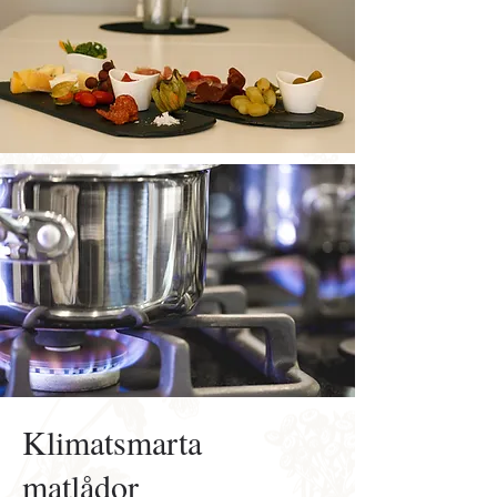
Klimatsmarta
matlådor