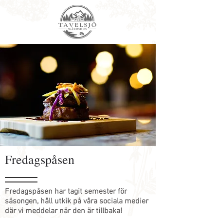
Fredagspåsen
Fredagspåsen har tagit semester för
säsongen, håll utkik på våra sociala medier
där vi meddelar när den är tillbaka!