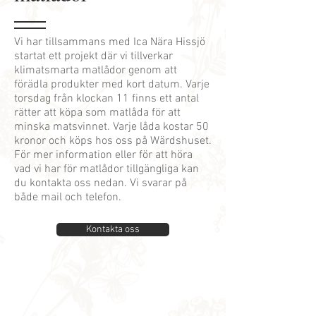
Vi har tillsammans med Ica Nära Hissjö
startat ett projekt där vi tillverkar
klimatsmarta matlådor genom att
förädla produkter med kort datum. Varje
torsdag från klockan 11 finns ett antal
rätter att köpa som matlåda för att
minska matsvinnet. Varje låda kostar 50
kronor och köps hos oss på Wärdshuset.
För mer information eller för att höra
vad vi har för matlådor tillgängliga kan
du kontakta oss nedan. Vi svarar på
både mail och telefon.
Kontakta oss