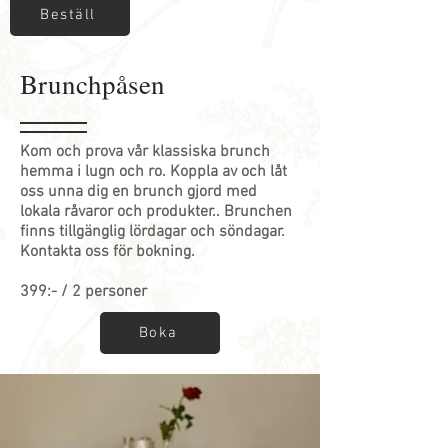
Beställ
Brunchpåsen
Kom och prova vår klassiska brunch
hemma i lugn och ro. Koppla av och låt
oss unna dig en brunch gjord med
lokala råvaror och produkter.. Brunchen
finns tillgänglig lördagar och söndagar.
Kontakta oss för bokning.
399:- / 2 personer
Boka