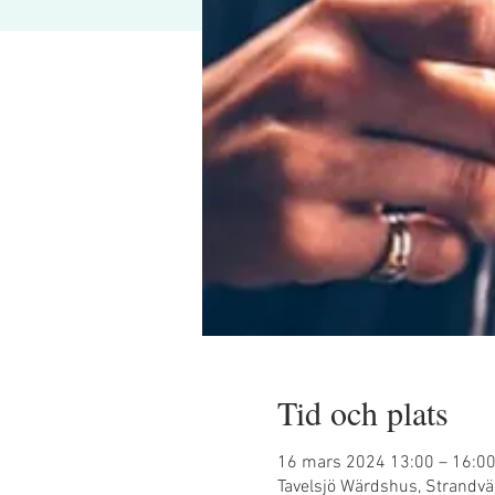
Tid och plats
16 mars 2024 13:00 – 16:0
Tavelsjö Wärdshus, Strandvä