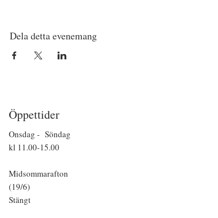
Dela detta evenemang
Öppettider
Onsdag - Söndag
kl
11.00-15.00
Midsommarafton
(19/6)
Stängt