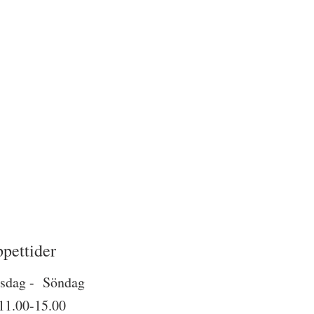
pettider
sdag - Söndag
 11.00-15.00