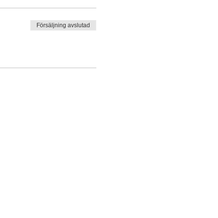
Försäljning avslutad