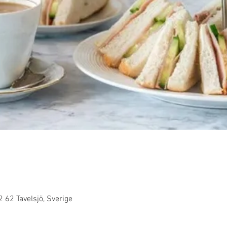
 62 Tavelsjö, Sverige