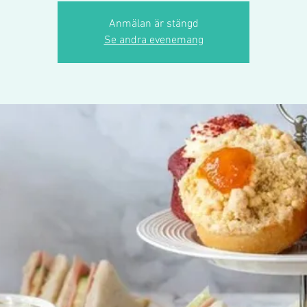
Anmälan är stängd
Se andra evenemang