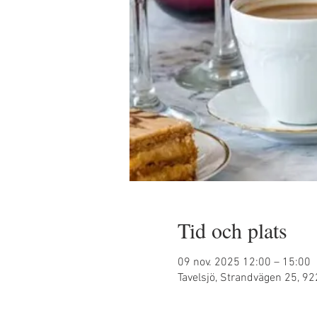
Tid och plats
09 nov. 2025 12:00 – 15:00
Tavelsjö, Strandvägen 25, 922