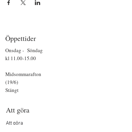
Öppettider
Onsdag - Söndag
kl
11.00-15.00
Midsommarafton
(19/6)
Stängt
Att göra
Att göra